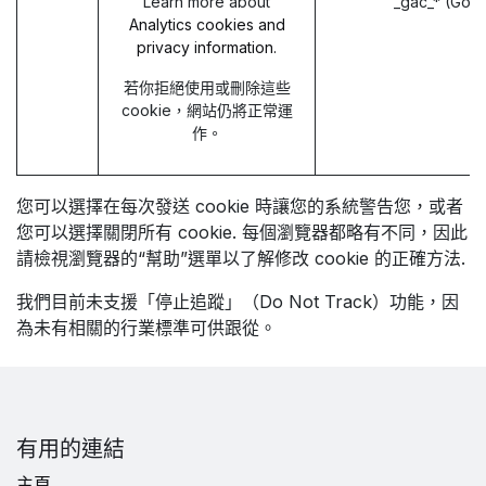
Learn more about
_gac_* (Goo
Analytics cookies and
privacy information.
若你拒絕使用或刪除這些
cookie，網站仍將正常運
作。
您可以選擇在每次發送 cookie 時讓您的系統警告您，或者
您可以選擇關閉所有 cookie. 每個瀏覽器都略有不同，因此
請檢視瀏覽器的“幫助”選單以了解修改 cookie 的正確方法.
我們目前未支援「停止追蹤」（Do Not Track）功能，因
為未有相關的行業標準可供跟從。
有用的連結
主頁