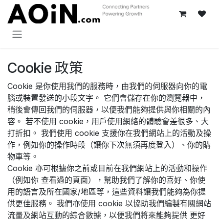
跳至內容
Cookie 政策
Cookie 是你使用我們的服務時，由我們的伺服器向你的電
腦或裝置發送的小段文字。 它們會儲存在你的瀏覽器中，
稍後會傳回我們的伺服器，以便我們能夠提供與你相關的內
容。 若不使用 cookie，用戶使用網絡的體驗會差很多、大
打折扣。 我們使用 cookie 支援你在我們網站上的活動及操
作，例如你的操作時段（讓你下次無須再度登入）、你的購
物車等。
Cookie 亦可根據你之前或目前在我們網站上的活動和操作
（例如你 查看過的頁面），幫助我們了解你的喜好、你使
用的語言及所在國家/地區等，這些資料讓我們能夠為你提
供更佳服務。 我們亦使用 cookie 以協助我們編製有關網站
流量及網站互動的綜合數據，以便我們將來能夠提供 更好