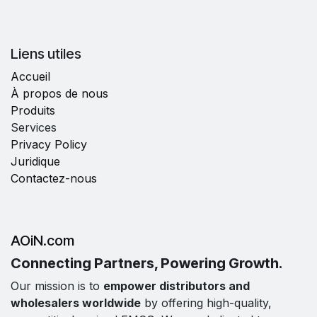
Liens utiles
Accueil
À propos de nous
Produits
Services
Privacy Policy
Juridique
Contactez-nous
AOiN.com
Connecting Partners, Powering Growth.
Our mission is to
empower distributors and
wholesalers worldwide
by offering high-quality,